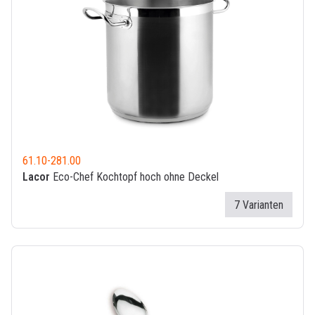
61.10
-
281.00
Lacor
Eco-Chef Kochtopf hoch ohne Deckel
7 Varianten