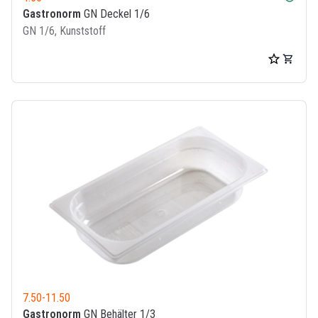
Gastronorm
GN Deckel 1/6
GN 1/6, Kunststoff
7.50
-
11.50
Gastronorm
GN Behälter 1/3