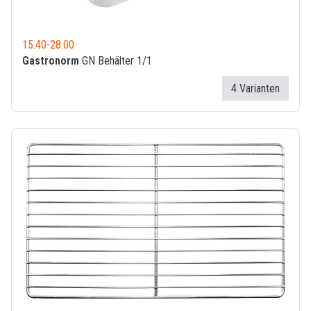
15.40
-
28.00
Gastronorm
GN Behälter 1/1
4 Varianten