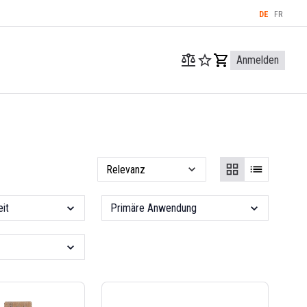
DE
FR
Anmelden
it
Primäre Anwendung