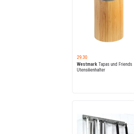
29.30
Westmark
Tapas und Friends
Utensilienhalter