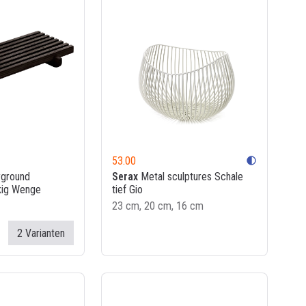
53.00
contrast
ground
Serax
Metal sculptures Schale
kig Wenge
tief Gio
23 cm, 20 cm, 16 cm
2 Varianten