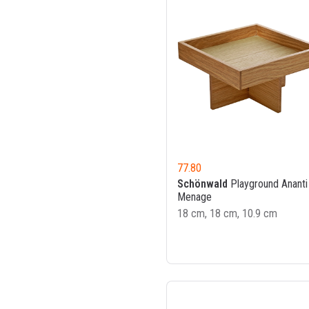
77.80
Schönwald
Playground Ananti
Menage
18 cm, 18 cm, 10.9 cm