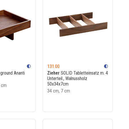
131.00
contrast
contrast
ground Ananti
Zieher
SOLID Tabletteinsatz m. 4
Unterteil., Walnussholz
50x34x7cm
4 cm
34 cm, 7 cm