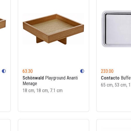
63.30
233.00
contrast
contrast
Schönwald
Playground Ananti
Contacto
Buffe
Menage
65 cm, 53 cm, 1
18 cm, 18 cm, 7.1 cm