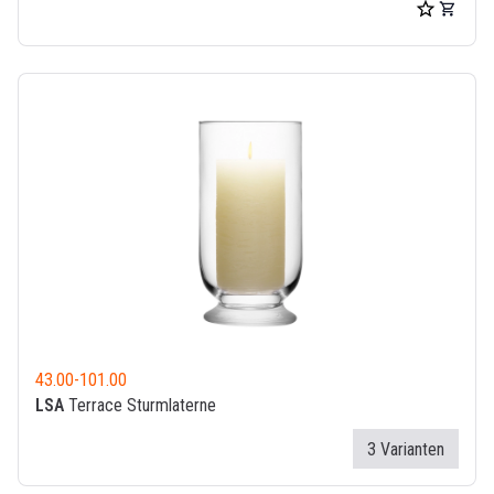
43.00
-
101.00
LSA
Terrace Sturmlaterne
3 Varianten