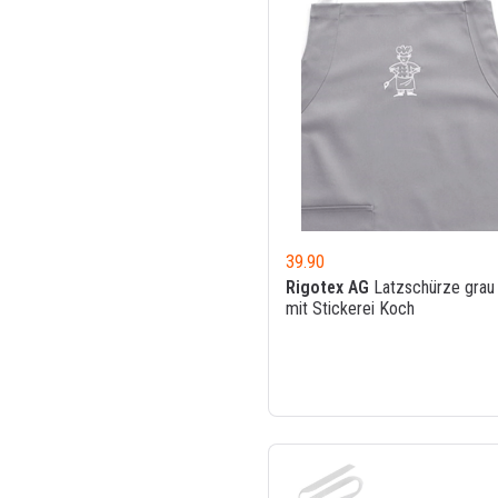
39.90
Rigotex AG
Latzschürze grau
mit Stickerei Koch