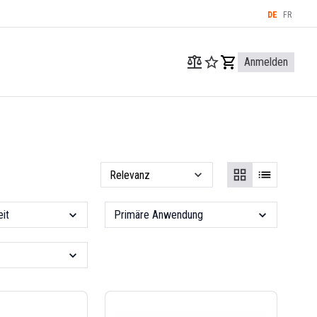
DE
FR
Anmelden
it
Primäre Anwendung