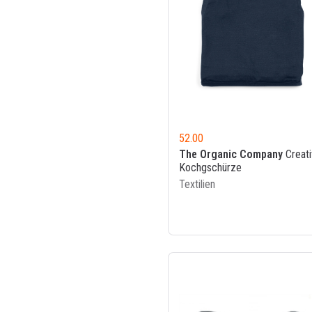
52.00
The Organic Company
Creati
Kochgschürze
Textilien