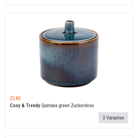
25.80
Cosy & Trendy
Quintana green Zuckerdose
3 Varianten