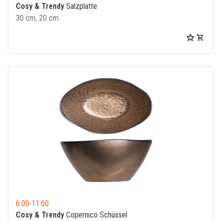
Cosy & Trendy
Salzplatte
30 cm, 20 cm
6.00
-
11.60
Cosy & Trendy
Copernico Schüssel