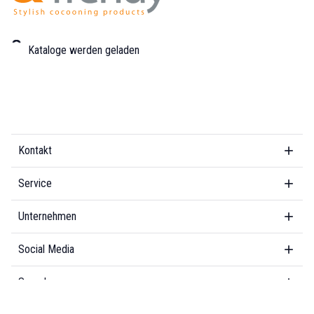
Kataloge werden geladen
Kontakt
Service
Unternehmen
Social Media
Sprache