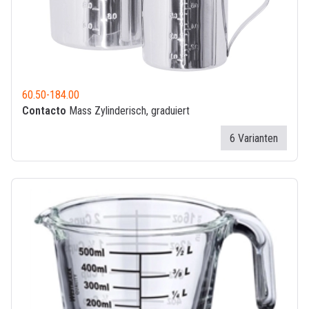
60.50
-
184.00
Contacto
Mass Zylinderisch, graduiert
6 Varianten