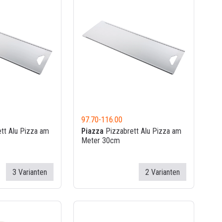
97.70
-
116.00
tt Alu Pizza am
Piazza
Pizzabrett Alu Pizza am
Meter 30cm
3 Varianten
2 Varianten