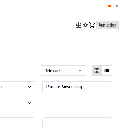
DE
FR
Anmelden
it
Primäre Anwendung