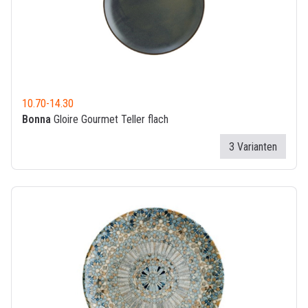
10.70
-
14.30
Bonna
Gloire Gourmet Teller flach
3 Varianten