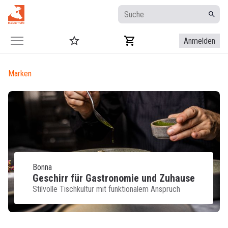
Anmelden
Marken
Bonna
Geschirr für Gastronomie und Zuhause
Stilvolle Tischkultur mit funktionalem Anspruch