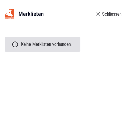
Merklisten
Schliessen
Keine Merklisten vorhanden...