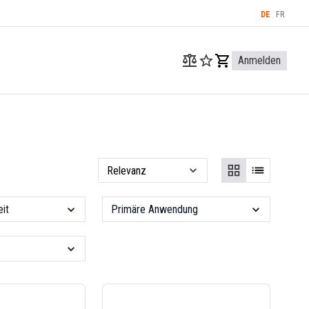
DE
FR
Anmelden
it
Primäre Anwendung