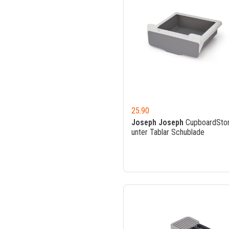
25.90
Joseph Joseph
CupboardSto
unter Tablar Schublade