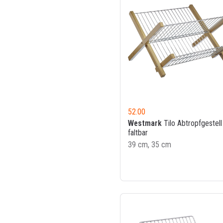
52.00
Westmark
Tilo Abtropfgestell
faltbar
39 cm, 35 cm