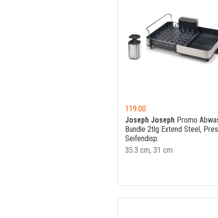
119.00
Joseph Joseph
Promo Abwa
Bundle 2tlg Extend Steel, Pre
Seifendisp.
35.3 cm, 31 cm