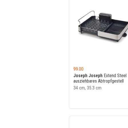
99.00
Joseph Joseph
Extend Steel
ausziehbares Abtropfgestell
34 cm, 35.3 cm