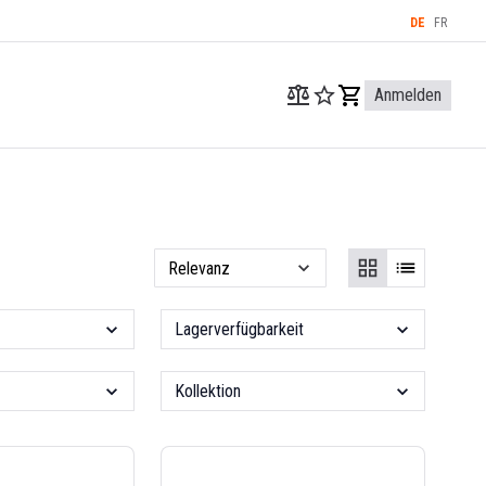
DE
FR
Anmelden
Lagerverfügbarkeit
Kollektion