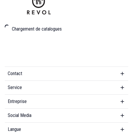
Chargement de catalogues
Contact
Service
Entreprise
Social Media
Langue