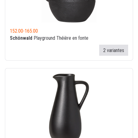
152.00
-
165.00
Schönwald
Playground Théière en fonte
2 variantes