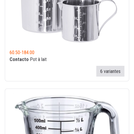
60.50
-
184.00
Contacto
Pot à lait
6 variantes