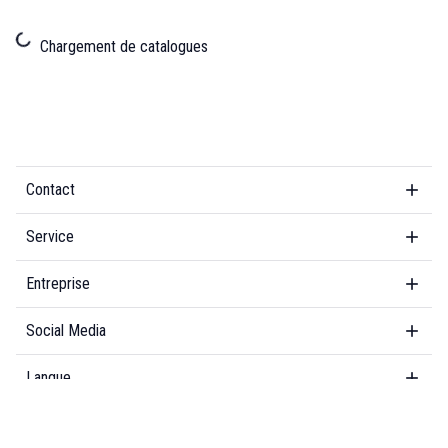
Chargement de catalogues
Contact
Service
Entreprise
Social Media
Langue