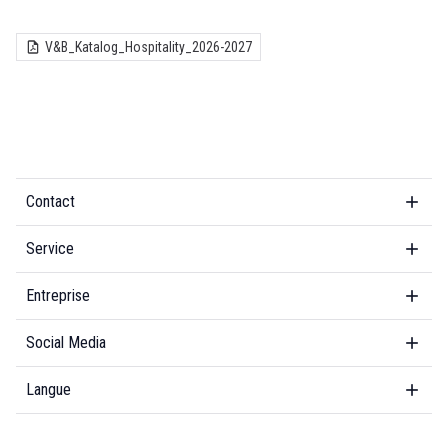
V&B_Katalog_Hospitality_2026-2027
Contact
Service
Entreprise
Social Media
Langue