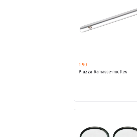
1.90
Piazza
Ramasse-miettes