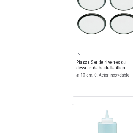
Piazza
Set de 4 verres ou
dessous de bouteille Aligro
⌀ 10 cm, 0, Acier inoxydable