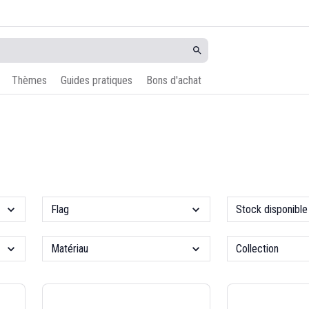
Thèmes
Guides pratiques
Bons d'achat
Flag
Stock disponible
Matériau
Collection