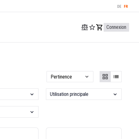
DE
FR
Connexion
Utilisation principale