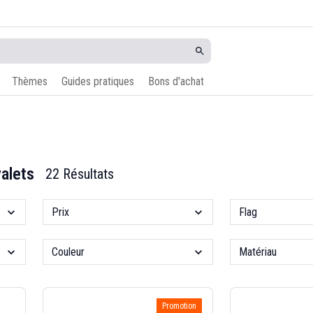
Thèmes
Guides pratiques
Bons d'achat
alets
22 Résultats
Prix
Flag
Couleur
Matériau
Promotion