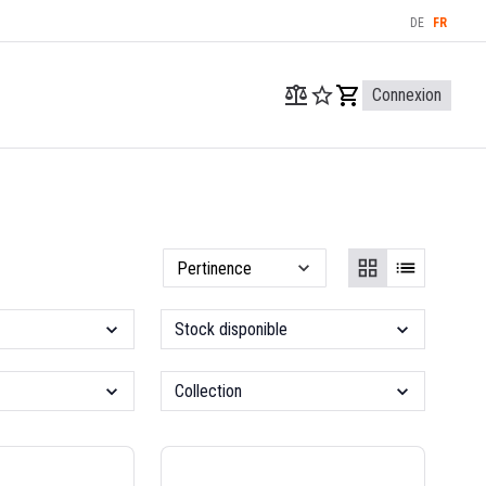
DE
FR
Connexion
Stock disponible
Collection