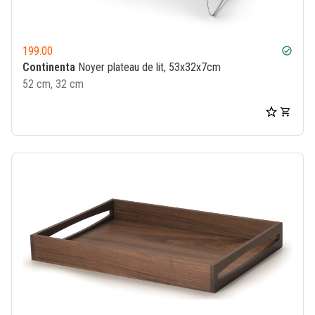
199.00
check_circle
Continenta
Noyer plateau de lit, 53x32x7cm
52 cm, 32 cm