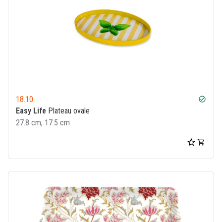
18.10
check_circle
Easy Life
Plateau ovale
27.8 cm, 17.5 cm