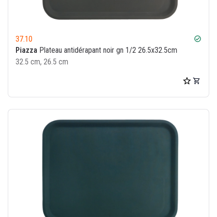
37.10
check_circle
Piazza
Plateau antidérapant noir gn 1/2 26.5x32.5cm
32.5 cm, 26.5 cm