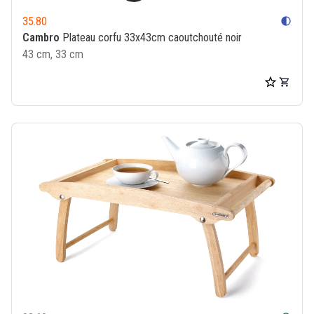
35.80
contrast
Cambro
Plateau corfu 33x43cm caoutchouté noir
43 cm, 33 cm