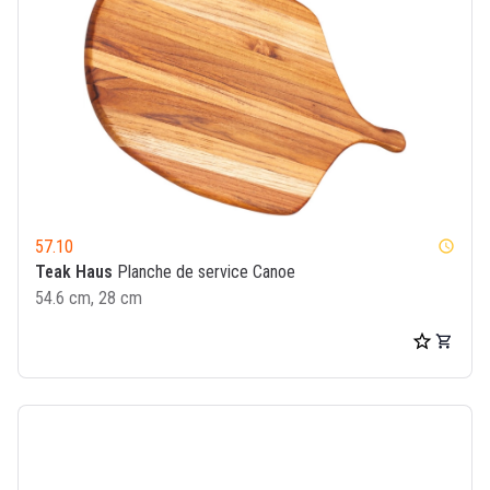
57.10
watch_later
Teak Haus
Planche de service Canoe
54.6 cm, 28 cm