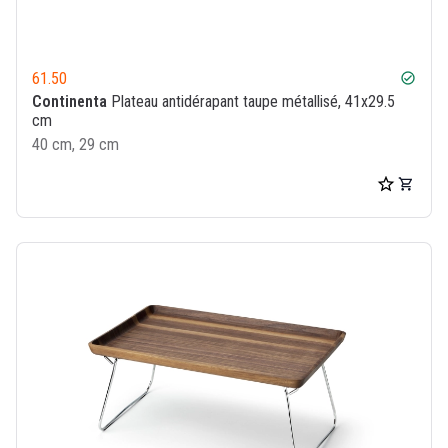
61.50
check_circle
Continenta
Plateau antidérapant taupe métallisé, 41x29.5
cm
40 cm, 29 cm