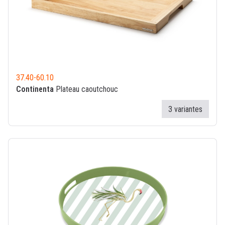
37.40
-
60.10
Continenta
Plateau caoutchouc
3 variantes