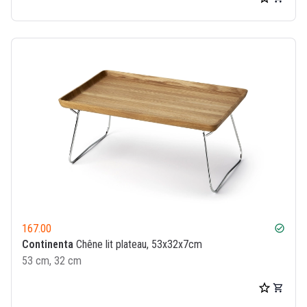
167.00
check_circle
Continenta
Chêne lit plateau, 53x32x7cm
53 cm, 32 cm