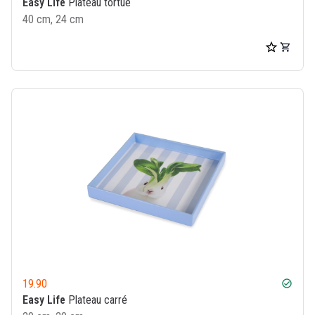
Easy Life
Plateau tortue
40 cm, 24 cm
19.90
check_circle
Easy Life
Plateau carré