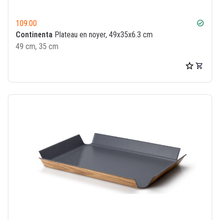
109.00
check_circle
Continenta
Plateau en noyer, 49x35x6.3 cm
49 cm, 35 cm