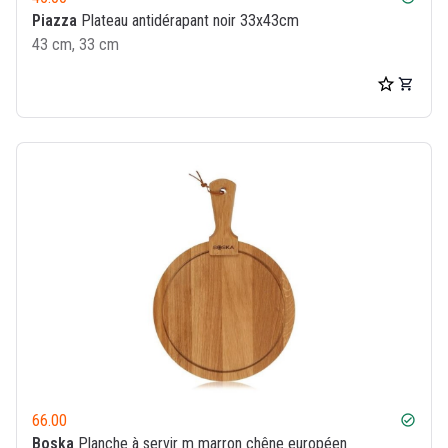
Piazza
Plateau antidérapant noir 33x43cm
43 cm, 33 cm
66.00
check_circle
Boska
Planche à servir m marron chêne européen