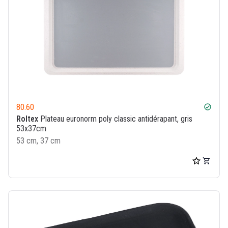
80.60
check_circle
Roltex
Plateau euronorm poly classic antidérapant, gris
53x37cm
53 cm, 37 cm