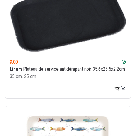
9.00
check_circle
Linum
Plateau de service antidérapant noir 35.6x25.5x2.2cm
35 cm, 25 cm