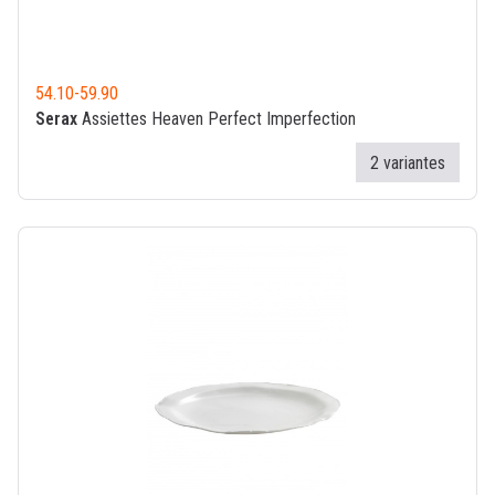
54.10
-
59.90
Serax
Assiettes Heaven Perfect Imperfection
2 variantes