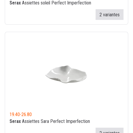
Serax
Assiettes soleil Perfect Imperfection
2 variantes
19.40
-
26.80
Serax
Assiettes Sara Perfect Imperfection