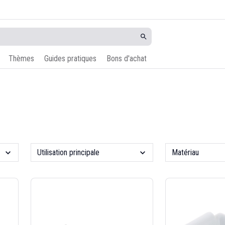
Thèmes
Guides pratiques
Bons d'achat
Utilisation principale
Matériau