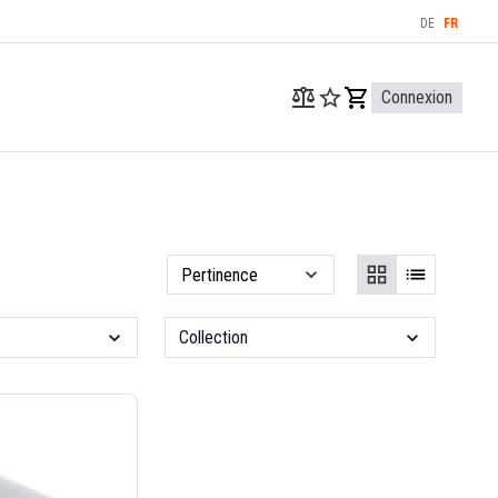
DE
FR
Connexion
Collection