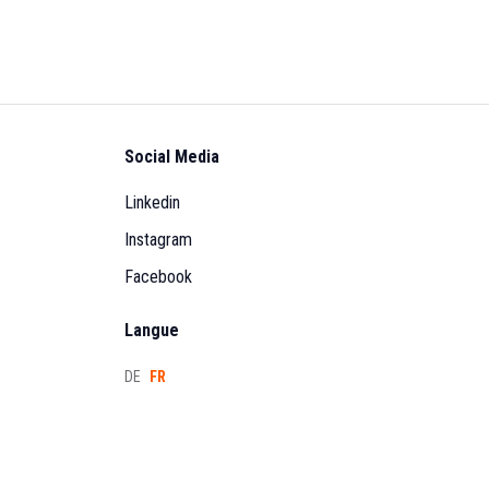
Social Media
Linkedin
Instagram
Facebook
Langue
DE
FR