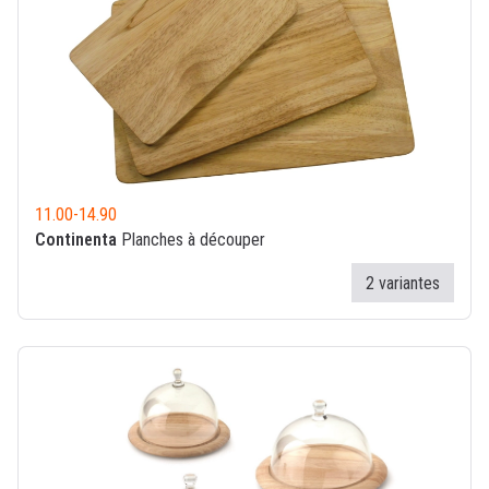
11.00
-
14.90
Continenta
Planches à découper
2 variantes