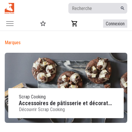
Connexion
Marques
Scrap Cooking
Accessoires de pâtisserie et décoration pour créations créat
Découvrir Scrap Cooking