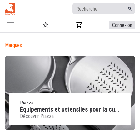
Connexion
Marques
Piazza
Équipements et ustensiles pour la cuisine professionnelle
Découvrir Piazza