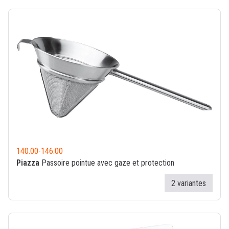
140.00
-
146.00
Piazza
Passoire pointue avec gaze et protection
2 variantes