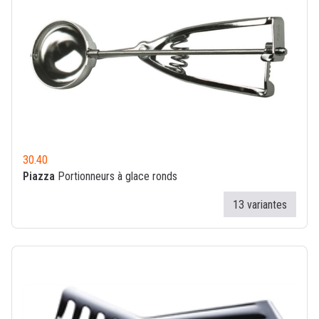
30.40
Piazza
Portionneurs à glace ronds
13 variantes