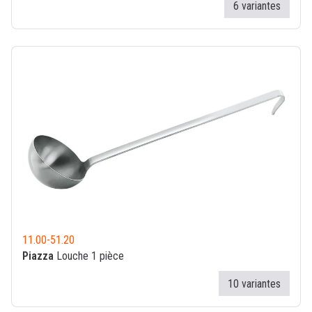
6 variantes
11.00
-
51.20
Piazza
Louche 1 pièce
10 variantes