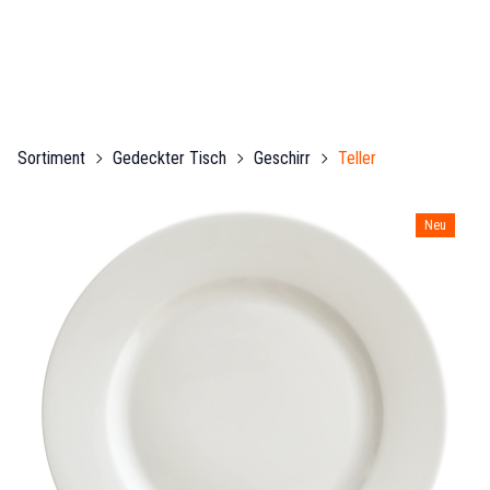
Sortiment
Gedeckter Tisch
Geschirr
Teller
Neu