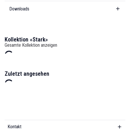
Downloads
Kollektion «Stark»
Gesamte Kollektion anzeigen
Zuletzt angesehen
Kontakt