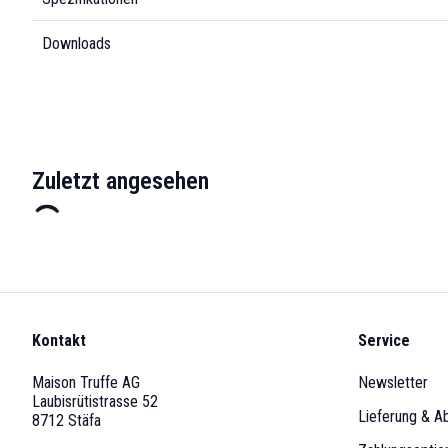
Downloads
Zuletzt angesehen
Kontakt
Service
Maison Truffe AG
Newsletter
Laubisrütistrasse 52
Lieferung & A
8712 Stäfa