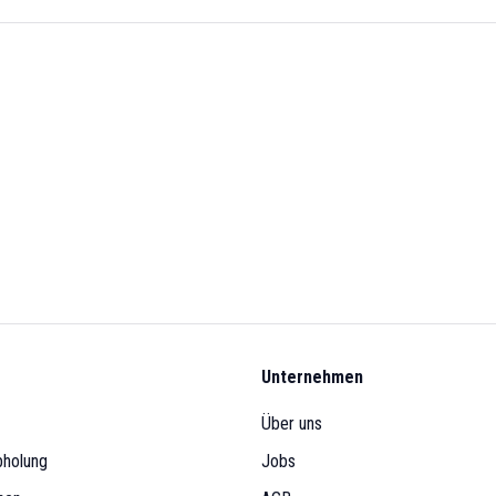
Unternehmen
Über uns
bholung
Jobs