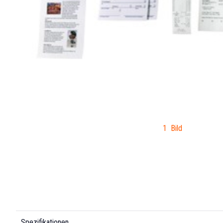
1 Bild
Spezifikationen