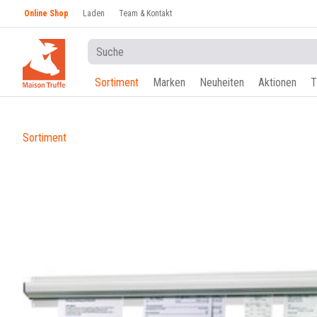
Online Shop
Laden
Team & Kontakt
Sortiment
Marken
Neuheiten
Aktionen
T
Sortiment