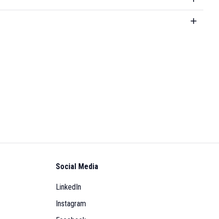
Social Media
LinkedIn
Instagram