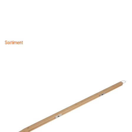
Sortiment