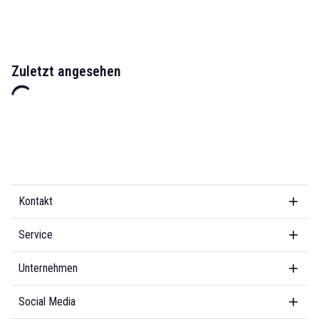
Zuletzt angesehen
Kontakt
Service
Unternehmen
Social Media