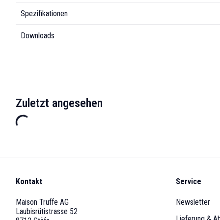
Spezifikationen
Downloads
Zuletzt angesehen
Kontakt
Service
Maison Truffe AG
Newsletter
Laubisrütistrasse 52
Lieferung & A