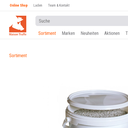
Online Shop
Laden
Team & Kontakt
Sortiment
Marken
Neuheiten
Aktionen
T
Sortiment