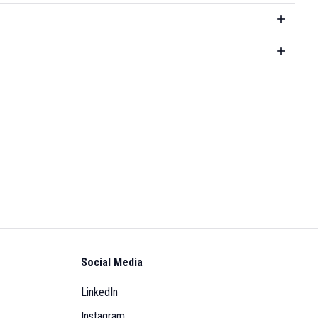
Social Media
LinkedIn
Instagram