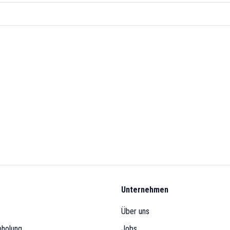
Unternehmen
Über uns
bholung
Jobs