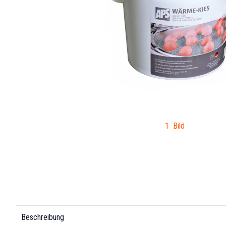
1 Bild
Beschreibung