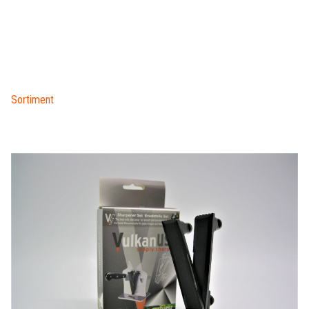
Sortiment