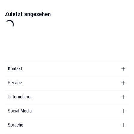
Zuletzt angesehen
Kontakt
Service
Unternehmen
Social Media
Sprache