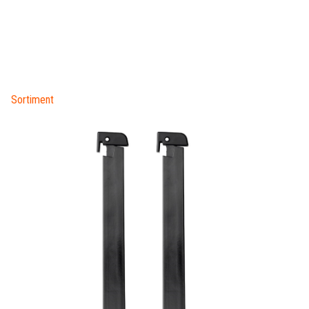
Sortiment