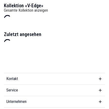
Kollektion «V-Edge»
Gesamte Kollektion anzeigen
Zuletzt angesehen
Kontakt
Service
Unternehmen