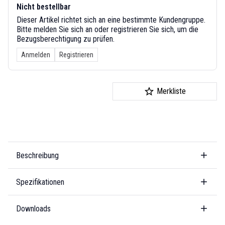
Nicht bestellbar
Dieser Artikel richtet sich an eine bestimmte Kundengruppe.
Bitte melden Sie sich an oder registrieren Sie sich, um die
Bezugsberechtigung zu prüfen.
Anmelden
Registrieren
Merkliste
Beschreibung
Spezifikationen
Downloads