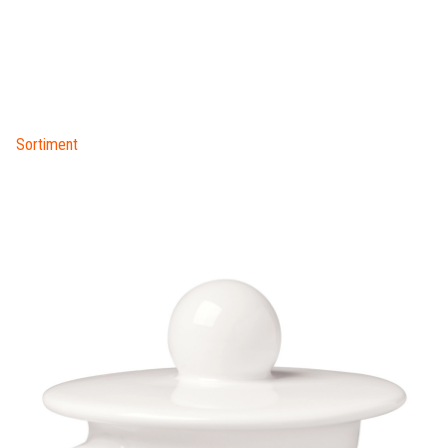
Sortiment