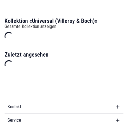
Kollektion «Universal (Villeroy & Boch)»
Gesamte Kollektion anzeigen
Zuletzt angesehen
Kontakt
Service