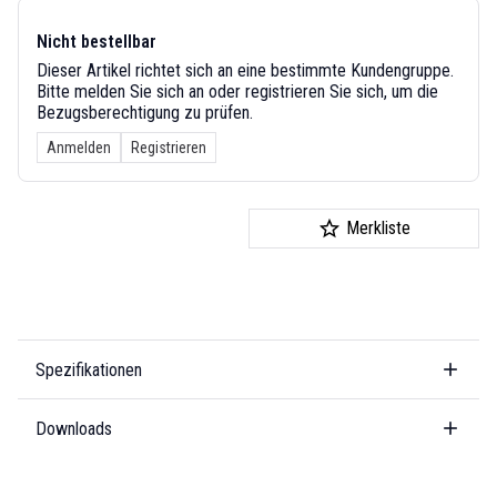
Nicht bestellbar
Dieser Artikel richtet sich an eine bestimmte Kundengruppe.
Bitte melden Sie sich an oder registrieren Sie sich, um die
Bezugsberechtigung zu prüfen.
Anmelden
Registrieren
Merkliste
Spezifikationen
Downloads