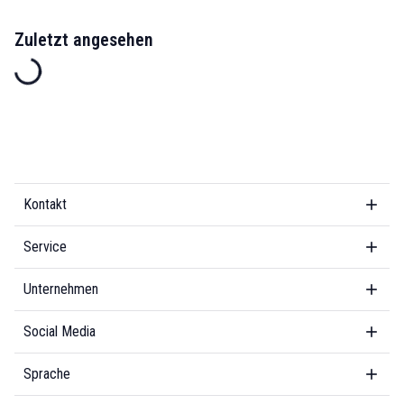
Zuletzt angesehen
Kontakt
Service
Unternehmen
Social Media
Sprache