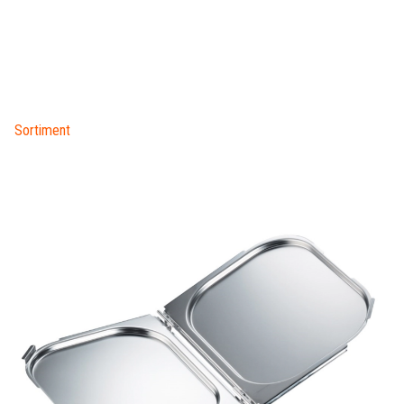
Sortiment