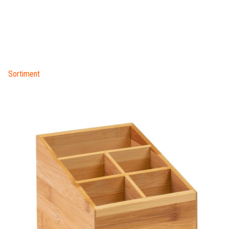
Sortiment