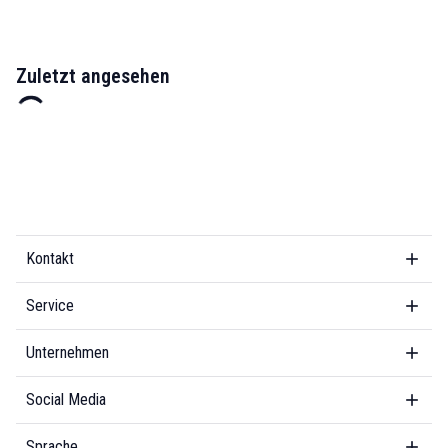
Zuletzt angesehen
Kontakt
Service
Unternehmen
Social Media
Sprache