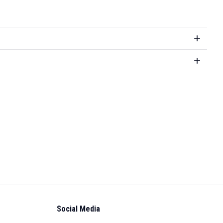
Social Media