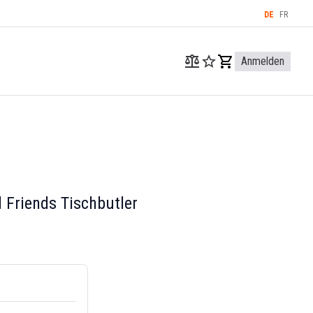
DE
FR
Anmelden
Friends Tischbutler