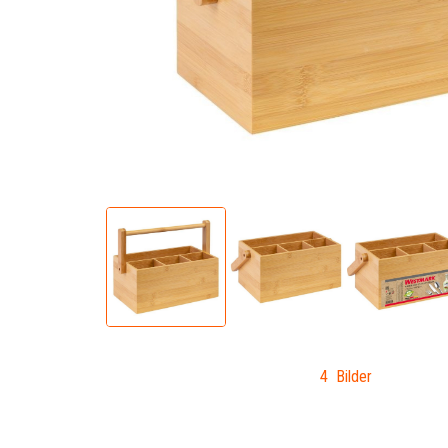
4 Bilder