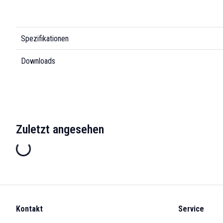
Spezifikationen
Downloads
Zuletzt angesehen
Kontakt
Service