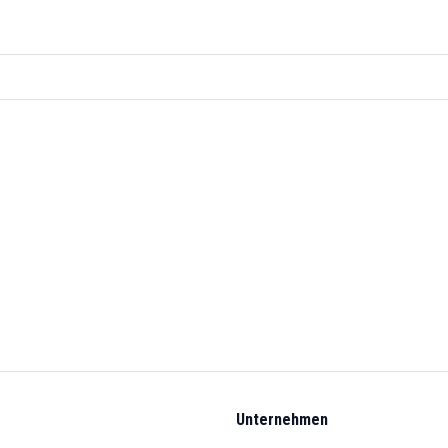
Unternehmen