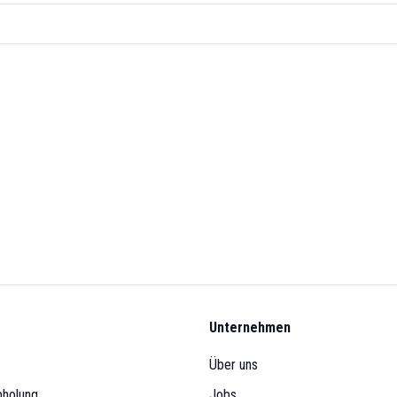
Unternehmen
Über uns
bholung
Jobs