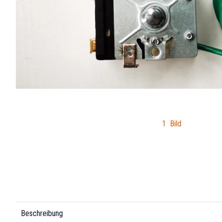
1 Bild
Beschreibung