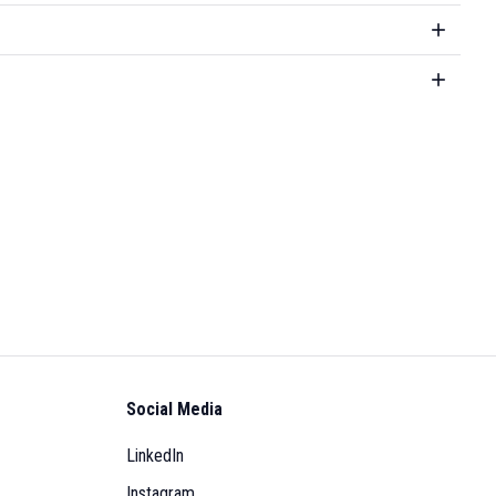
Social Media
LinkedIn
Instagram