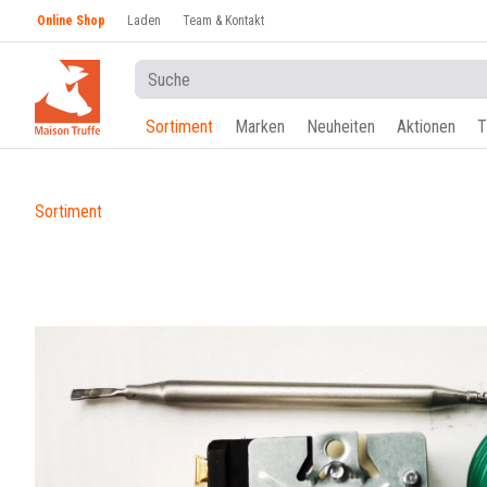
Online Shop
Laden
Team & Kontakt
Sortiment
Marken
Neuheiten
Aktionen
T
Sortiment