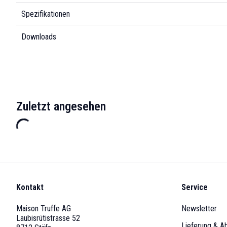
Spezifikationen
Downloads
Zuletzt angesehen
Kontakt
Service
Maison Truffe AG
Newsletter
Laubisrütistrasse 52
Lieferung & A