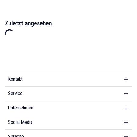
Zuletzt angesehen
Kontakt
Service
Unternehmen
Social Media
Sprache