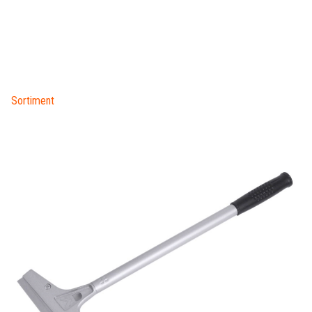
Sortiment