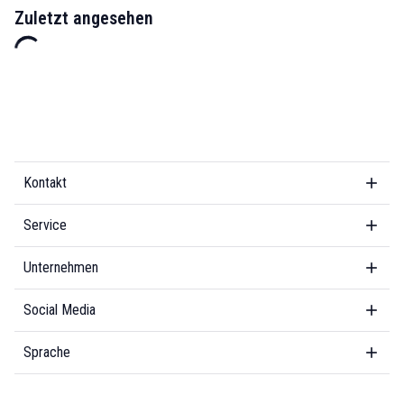
Zuletzt angesehen
Kontakt
Service
Unternehmen
Social Media
Sprache