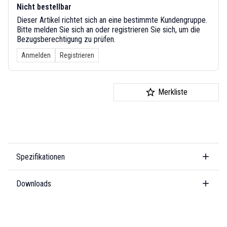
Nicht bestellbar
Dieser Artikel richtet sich an eine bestimmte Kundengruppe.
Bitte melden Sie sich an oder registrieren Sie sich, um die
Bezugsberechtigung zu prüfen.
Anmelden
Registrieren
Merkliste
Spezifikationen
Downloads