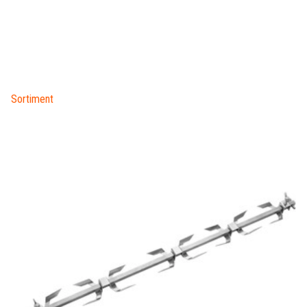
Sortiment