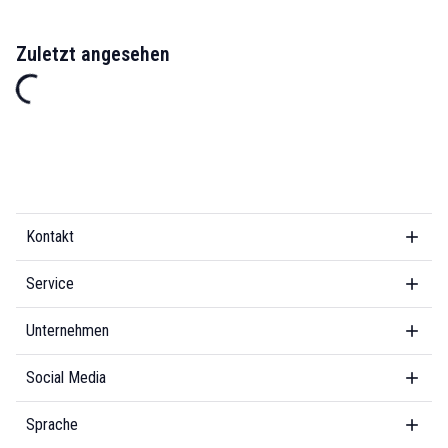
Zuletzt angesehen
Kontakt
Service
Unternehmen
Social Media
Sprache