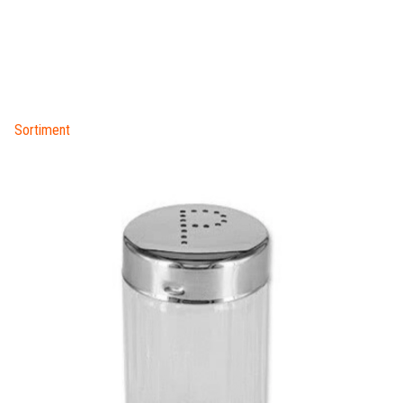
Sortiment