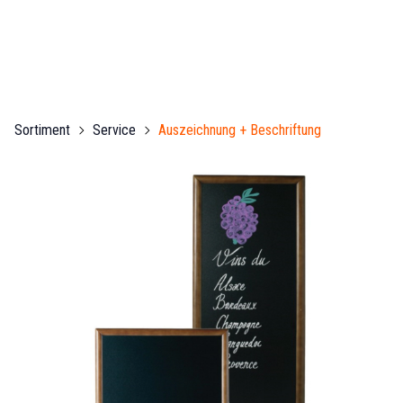
Sortiment
Service
Auszeichnung + Beschriftung