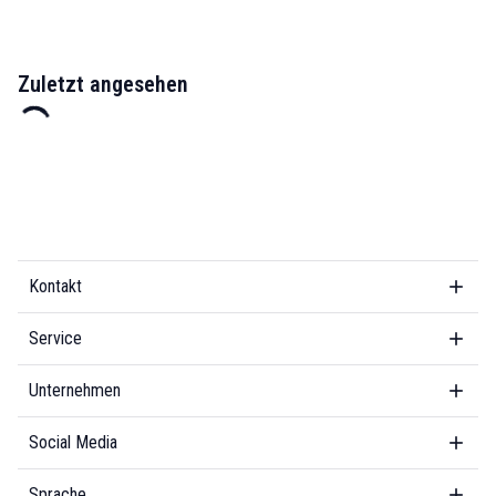
Zuletzt angesehen
Kontakt
Service
Unternehmen
Social Media
Sprache