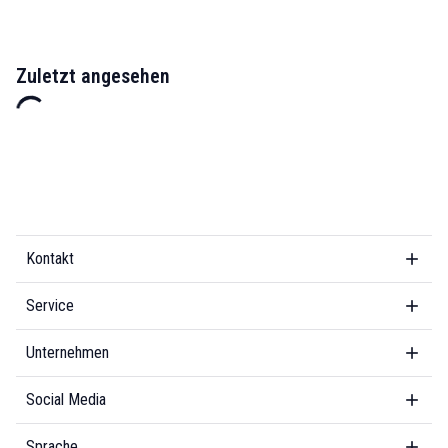
Zuletzt angesehen
Kontakt
Service
Unternehmen
Social Media
Sprache