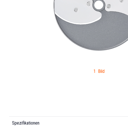
1 Bild
Spezifikationen