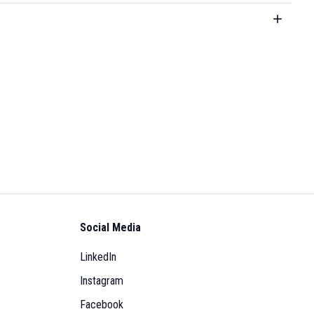
Social Media
LinkedIn
Instagram
Facebook