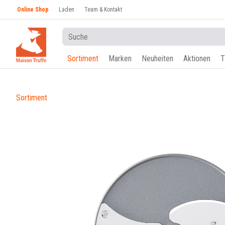
Online Shop
Laden
Team & Kontakt
Sortiment
Marken
Neuheiten
Aktionen
T
Sortiment