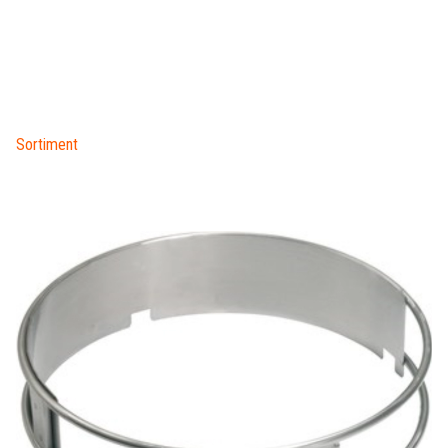
Sortiment