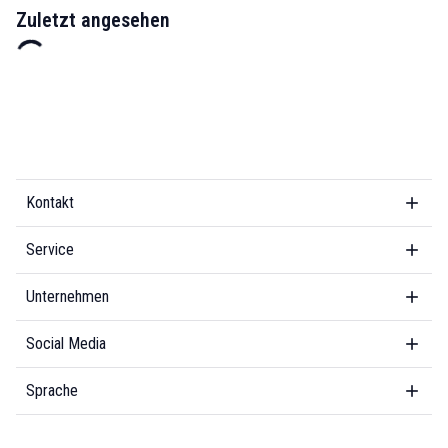
Zuletzt angesehen
Kontakt
Service
Unternehmen
Social Media
Sprache