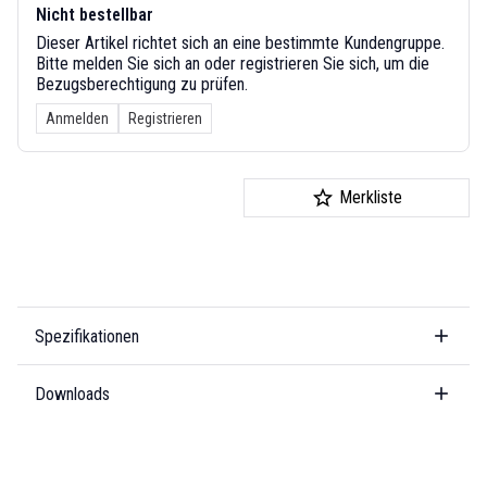
Nicht bestellbar
Dieser Artikel richtet sich an eine bestimmte Kundengruppe.
Bitte melden Sie sich an oder registrieren Sie sich, um die
Bezugsberechtigung zu prüfen.
Anmelden
Registrieren
Merkliste
Spezifikationen
Downloads