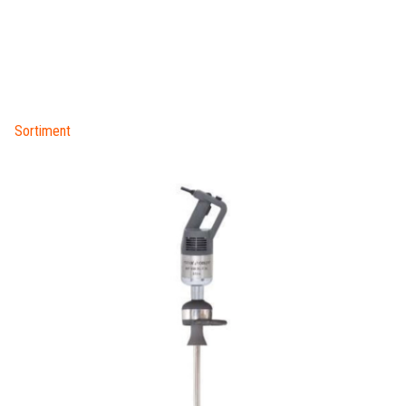
Sortiment