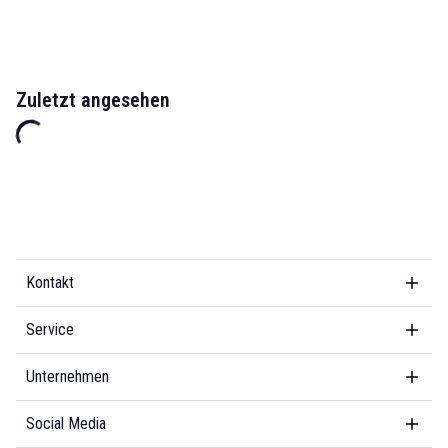
Zuletzt angesehen
Kontakt
Service
Unternehmen
Social Media