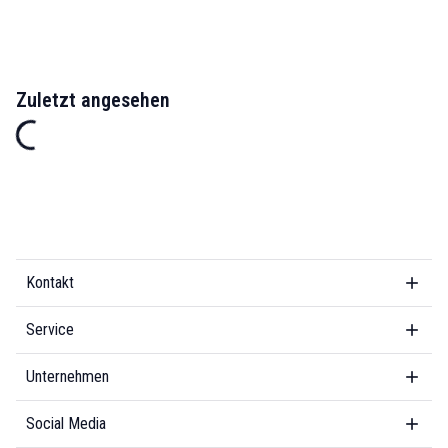
Zuletzt angesehen
Kontakt
Service
Unternehmen
Social Media