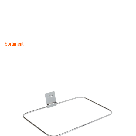
Sortiment