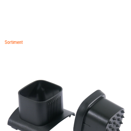
Sortiment