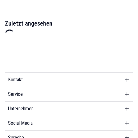
Zuletzt angesehen
Kontakt
Service
Unternehmen
Social Media
Sprache