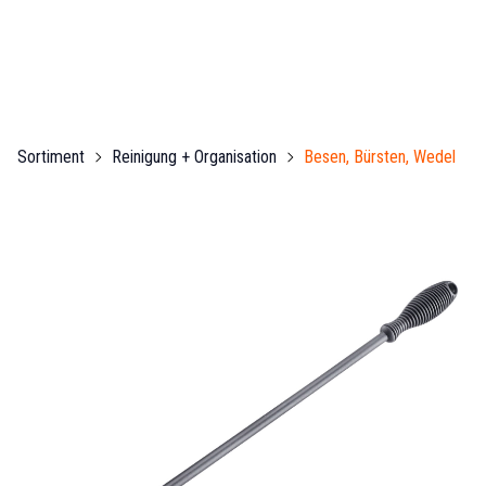
Sortiment
Reinigung + Organisation
Besen, Bürsten, Wedel