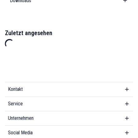
Downloads
Zuletzt angesehen
Kontakt
Service
Unternehmen
Social Media