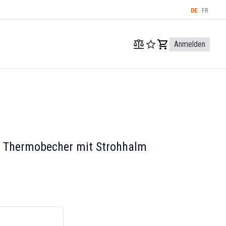
DE
FR
Anmelden
 Thermobecher mit Strohhalm