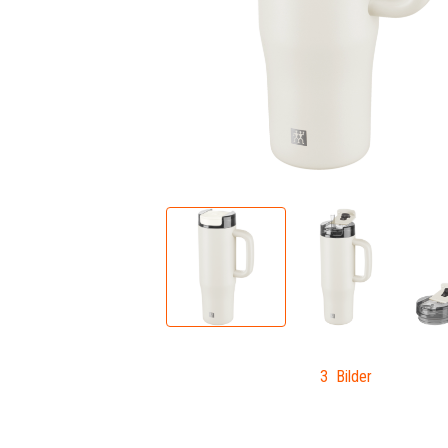
3 Bilder