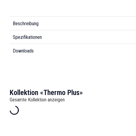
Beschreibung
Spezifikationen
Downloads
Kollektion «Thermo Plus»
Gesamte Kollektion anzeigen