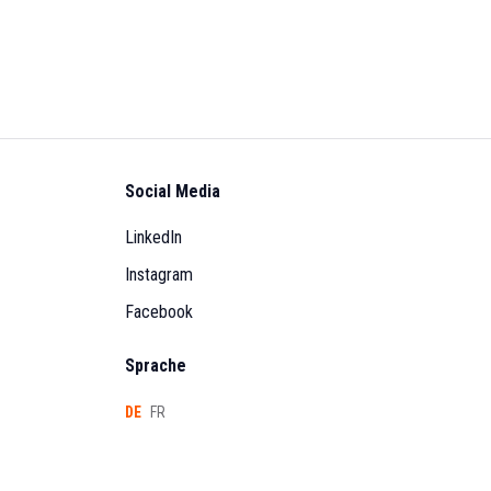
Social Media
LinkedIn
Instagram
Facebook
Sprache
DE
FR