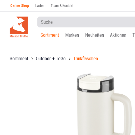
Online Shop
Laden
Team & Kontakt
Sortiment
Marken
Neuheiten
Aktionen
T
Sortiment
Outdoor + ToGo
Trinkflaschen